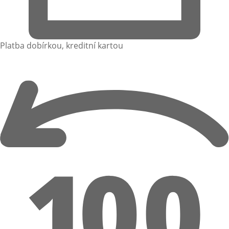
Platba dobírkou, kreditní kartou