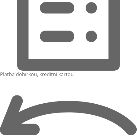
Platba dobírkou, kreditní kartou