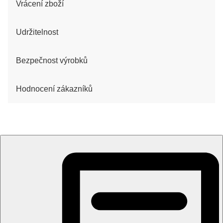
Vrácení zboží
Udržitelnost
Bezpečnost výrobků
Hodnocení zákazníků