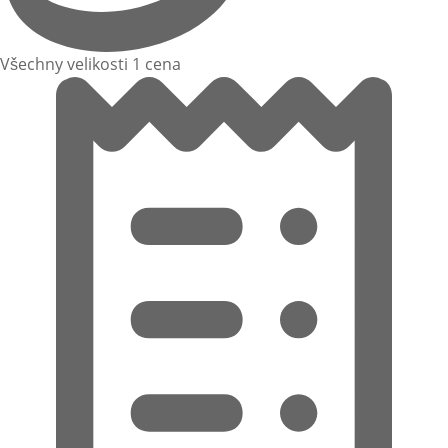
Všechny velikosti 1 cena