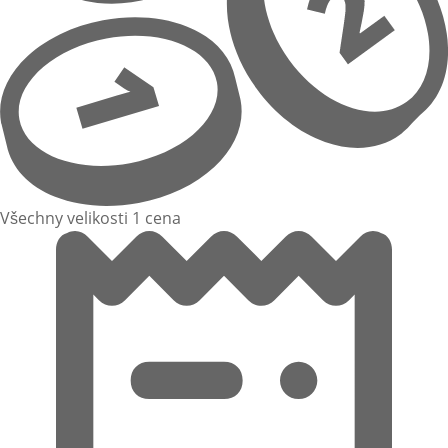
Všechny velikosti 1 cena