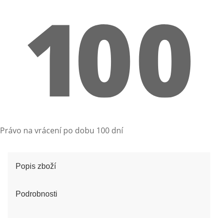
Právo na vrácení po dobu 100 dní
Popis zboží
Podrobnosti