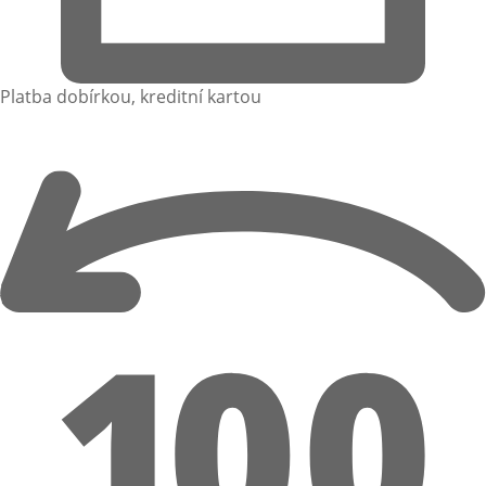
Platba dobírkou, kreditní kartou