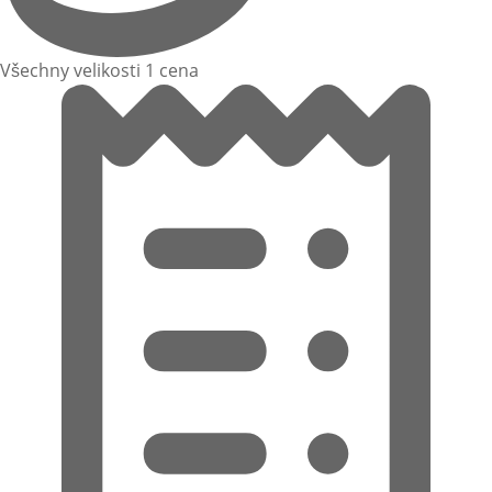
Všechny velikosti 1 cena